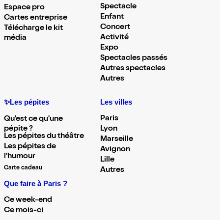
Spectacle
Espace pro
Enfant
Cartes entreprise
Concert
Télécharge le kit
Activité
média
Expo
Spectacles passés
Autres spectacles
Autres
✨Les pépites
Les villes
Paris
Qu'est ce qu'une
pépite ?
Lyon
Les pépites du théâtre
Marseille
Les pépites de
Avignon
l'humour
Lille
Carte cadeau
Autres
Que faire à Paris ?
Ce week-end
Ce mois-ci