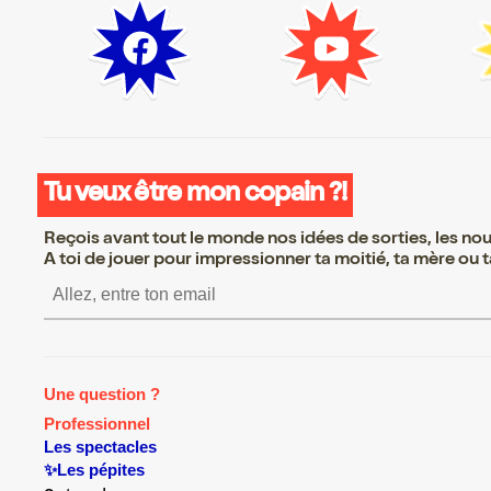
Tu veux être mon copain ?!
Reçois avant tout le monde nos idées de sorties, les nouv
A toi de jouer pour impressionner ta moitié, ta mère ou ta
S’inscrire S’inscrire S’inscrire S’inscri
Une question ?
Professionnel
Les spectacles
✨Les pépites