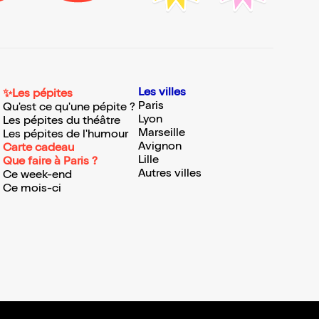
Les villes
✨Les pépites
Paris
Qu'est ce qu'une pépite ?
Lyon
Les pépites du théâtre
Marseille
Les pépites de l'humour
Avignon
Carte cadeau
Lille
Que faire à Paris ?
Autres villes
Ce week-end
Ce mois-ci