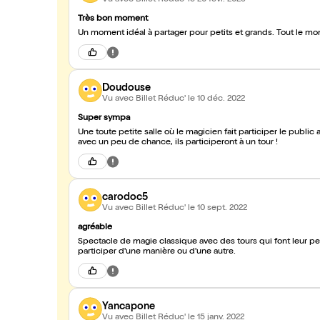
Très bon moment
Un moment idéal à partager pour petits et grands
Doudouse
Vu avec Billet Réduc'
le 10 déc. 2022
Super sympa
Une toute petite salle où le magicien fait participer le public 
avec un peu de chance, ils participeront à un tour !
carodoc5
Vu avec Billet Réduc'
le 10 sept. 2022
agréable
Spectacle de magie classique avec des tours qui font leur peti
participer d'une manière ou d'une autre.
Yancapone
Vu avec Billet Réduc'
le 15 janv. 2022