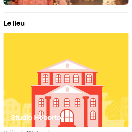
Le lieu
Studio Hebertot