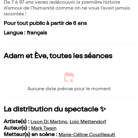
De 7 à 97 ans venez redécouvrir la première histoire
d'amour de l'humanité comme on ne vous l'avait jamais
racontée !
Pour tout public à partir de 6 ans
Langue : français
Adam et Ève, toutes les séances
Aucune date prévue pour le moment
La distribution du spectacle ✨
Artiste(s) :
Lison Di Martino
,
Loïc Mettendorf
Auteur(s) :
Mark Twain
Metteur(s) en scène :
Marie-Céline Courilleault