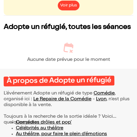
Voir plus
Adopte un réfugié, toutes les séances
Aucune date prévue pour le moment
À propos de Adopte un réfugié
L’événement Adopte un réfugié de type
Comédie
,
organisé ici :
Le Repaire de la Comédie
-
Lyon
, n'est plus
disponible à la vente.
Toujours à la recherche de la sortie idéale ? Voici
quelques pistes :
Comédies drôles et pop’
Célébrités au théâtre
Au théâtre, pour faire le plein d’émotions