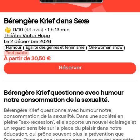
Bérengère Krief dans Sexe
9/10
(43 avis)
•
1 h 13 min
Théâtre Victor Hugo
Le 2 décembre 2026
Humour
Egalité des genres et féminisme
One woman show
Tout public
À partir de 30,50 €
Réserver
Bérengère Krief questionne avec humour
notre consommation de la sexualité.
Bérengère Krief questionne avec humour notre
consommation de la sexualité. Dans une société en
pleine "sex-récession", elle apporte un nouvel éclairage et
un regard sensible sur la place du plaisir dans notre
éducation, qui prône souvent plus la prévention que