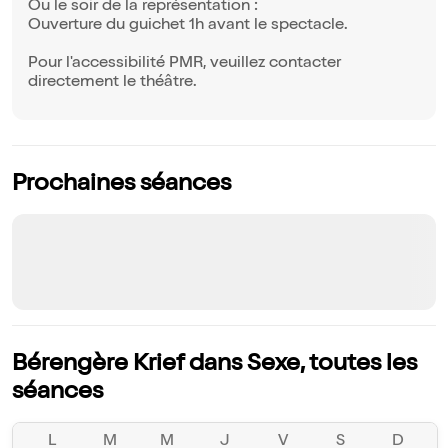
Ou le soir de la représentation :
Ouverture du guichet 1h avant le spectacle.
Pour l'accessibilité PMR, veuillez contacter
directement le théâtre.
Prochaines séances
Bérengère Krief dans Sexe, toutes les
séances
L
M
M
J
V
S
D