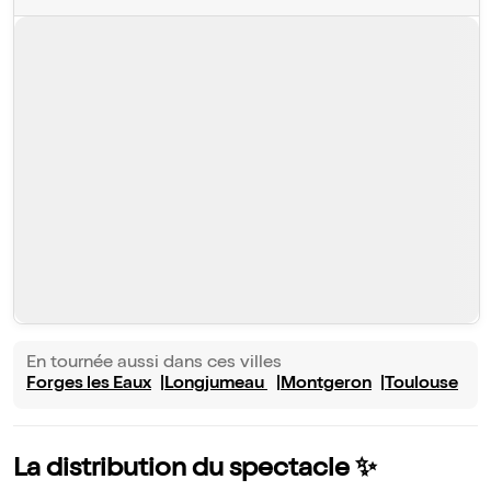
En tournée aussi dans ces villes
Forges les Eaux
Longjumeau
Montgeron
Toulouse
La distribution du spectacle ✨