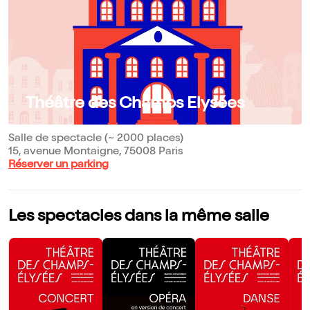
Théâtre des Champs Elysées
Salle de spectacle (~ 2000 places)
15, avenue Montaigne, 75008 Paris
Réserver un parking
Les spectacles dans la même salle