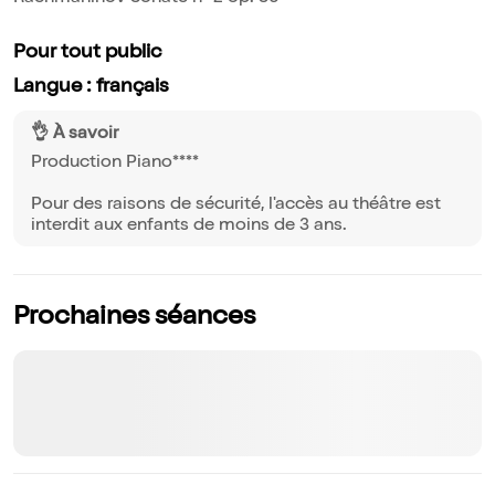
Pour tout public
Langue : français
👌 À savoir
Production Piano****
Pour des raisons de sécurité, l'accès au théâtre est
interdit aux enfants de moins de 3 ans.
Prochaines séances