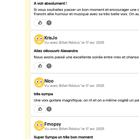
A voir absolument !
Si vous souhaitez passer un bon moment et encourager une 
Franchi allie humour et musique avec sa très belle voix. On a
KrisJo
Vu avec Billet Réduc'
le 17 avr. 2025
Allez découvrir Alexandra
Nous avons passé une excellente soirée entre rires et chanso
Nico
Vu avec Billet Réduc'
le 17 avr. 2025
très sympa
Une voix guitare magnifique, on rit et on a même cogité un pe
Fmopsy
Vu avec Billet Réduc'
le 17 avr. 2025
Super Sympa un très bon moment