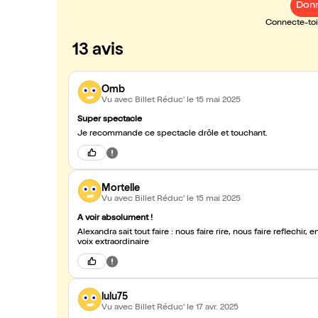
Donn
Connecte-toi 
13 avis
Omb
Vu avec Billet Réduc'
le 15 mai 2025
Super spectacle
Je recommande ce spectacle drôle et touchant.
Mortelle
Vu avec Billet Réduc'
le 15 mai 2025
A voir absolument !
Alexandra sait tout faire : nous faire rire, nous faire reflechi
voix extraordinaire
lulu75
Vu avec Billet Réduc'
le 17 avr. 2025