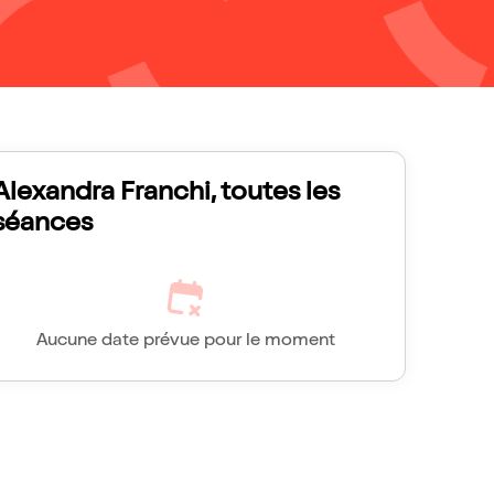
Alexandra Franchi, toutes les
séances
Aucune date prévue pour le moment