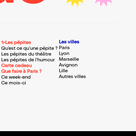
Les villes
✨Les pépites
Paris
Qu'est ce qu'une pépite ?
Lyon
Les pépites du théâtre
Marseille
Les pépites de l'humour
Avignon
Carte cadeau
Lille
Que faire à Paris ?
Autres villes
Ce week-end
Ce mois-ci