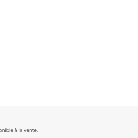
ponible à la vente.