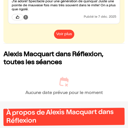
J'ai adoré! Spectacle pour une génération de quinqua! Juste une
pointe de mauvaise fois mais très souvent dans le mille! On a plus
que rigolé.
Publié
le 7 déc. 2025
Voir plus
Alexis Macquart dans Réflexion,
toutes les séances
Aucune date prévue pour le moment
À propos de Alexis Macquart dans
Réflexion