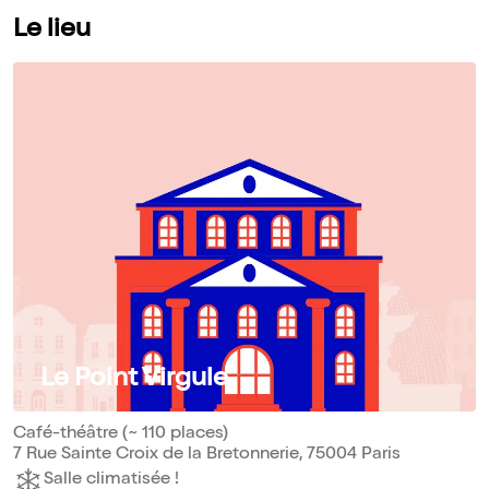
Le lieu
Le Point Virgule
Café-théâtre (~ 110 places)
7 Rue Sainte Croix de la Bretonnerie, 75004 Paris
Salle climatisée !