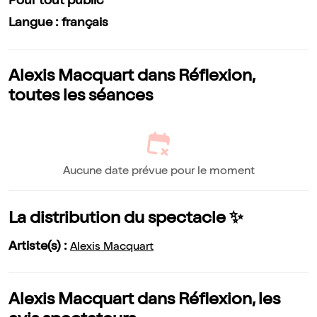
Pour tout public
Langue : français
Alexis Macquart dans Réflexion,
toutes les séances
Aucune date prévue pour le moment
La distribution du spectacle ✨
Artiste(s) :
Alexis Macquart
Alexis Macquart dans Réflexion, les