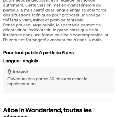
pour mieux se découvrir, et à regarder le monde
autrement. Cette version met en avant l'énergie du
plateau, la musicalité de la langue anglaise et la force
des situations scéniques pour proposer un voyage
théâtral vivant, lisible et plein de fantaisie.
Pensé pour un large public, le spectacle permet de
découvrir ou redécouvrir un grand classique de la
littérature dans une forme musicale contemporaine, où
l'humour et l'étrangeté avancent main dans la main.
Pour tout public à partir de 6 ans
Langue : anglais
👌 À savoir
Ouverture des portes 30 minutes avant la
représentation.
Alice in Wonderland, toutes les