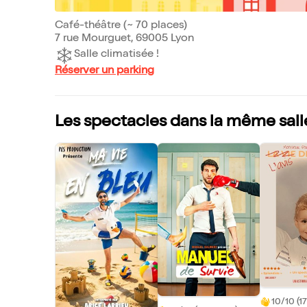
Café-théâtre (~ 70 places)
7 rue Mourguet, 69005 Lyon
Salle climatisée !
Réserver un parking
Les spectacles dans la même sall
10/10 (17