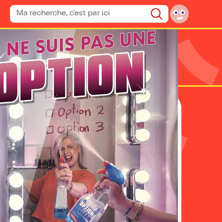
Rechercher un spectacle
Rechercher