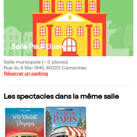
Salle Paul Eluard
Salle municipale (~ 0 places)
Rue du 8 Mai 1945, 80220 Gamaches
Réserver un parking
Les spectacles dans la même salle