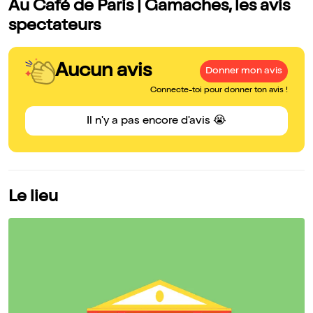
Au Café de Paris | Gamaches, les avis
spectateurs
Aucun avis
Donner mon avis
Connecte-toi pour donner ton avis !
Il n'y a pas encore d'avis 😭
Le lieu