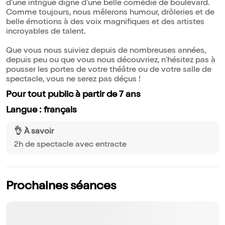
d'une intrigue digne d'une belle comédie de boulevard.
Comme toujours, nous mêlerons humour, drôleries et de
belle émotions à des voix magnifiques et des artistes
incroyables de talent.
Que vous nous suiviez depuis de nombreuses années,
depuis peu ou que vous nous découvriez, n'hésitez pas à
pousser les portes de votre théâtre ou de votre salle de
spectacle, vous ne serez pas déçus !
Pour tout public à partir de 7 ans
Langue : français
👌 À savoir
2h de spectacle avec entracte
Prochaines séances