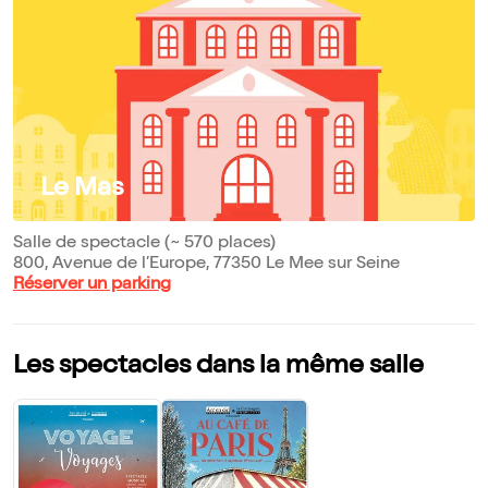
Le Mas
Salle de spectacle (~ 570 places)
800, Avenue de l’Europe, 77350 Le Mee sur Seine
Réserver un parking
Les spectacles dans la même salle