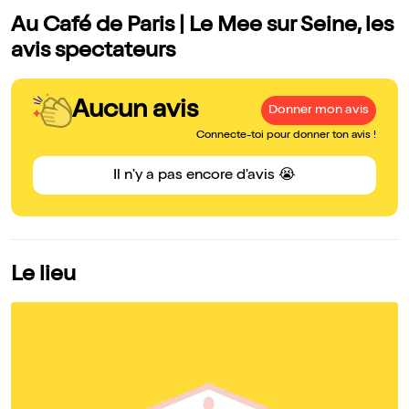
Au Café de Paris | Le Mee sur Seine, les
avis spectateurs
Aucun avis
Donner mon avis
Connecte-toi pour donner ton avis !
Il n'y a pas encore d'avis 😭
Le lieu