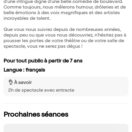
d'une intrigue digne d'une belle comédie de boulevard.
Comme toujours, nous mêlerons humour, drôleries et de
belle émotions à des voix magnifiques et des artistes
incroyables de talent.
Que vous nous suiviez depuis de nombreuses années,
depuis peu ou que vous nous découvriez, n'hésitez pas à
pousser les portes de votre théâtre ou de votre salle de
spectacle, vous ne serez pas déçus !
Pour tout public à partir de 7 ans
Langue : français
👌 À savoir
2h de spectacle avec entracte
Prochaines séances