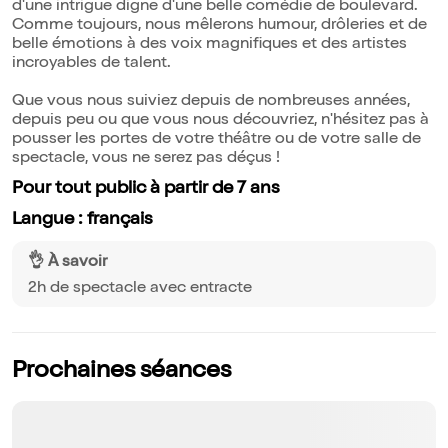
d'une intrigue digne d'une belle comédie de boulevard.
Comme toujours, nous mêlerons humour, drôleries et de
belle émotions à des voix magnifiques et des artistes
incroyables de talent.
Que vous nous suiviez depuis de nombreuses années,
depuis peu ou que vous nous découvriez, n'hésitez pas à
pousser les portes de votre théâtre ou de votre salle de
spectacle, vous ne serez pas déçus !
Pour tout public à partir de 7 ans
Langue : français
👌 À savoir
2h de spectacle avec entracte
Prochaines séances