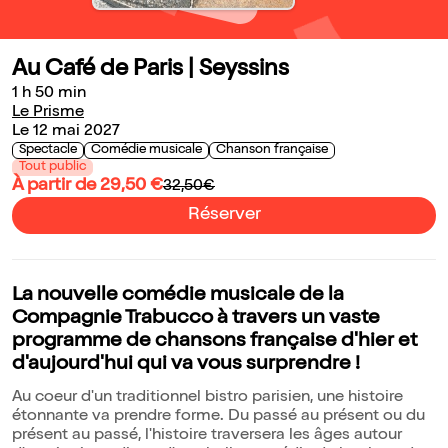
Au Café de Paris | Seyssins
1 h 50 min
Le Prisme
Le 12 mai 2027
Spectacle
Comédie musicale
Chanson française
Tout public
À partir de 29,50 €
32,50€
Réserver
La nouvelle comédie musicale de la
Compagnie Trabucco à travers un vaste
programme de chansons française d'hier et
d'aujourd'hui qui va vous surprendre !
Au coeur d'un traditionnel bistro parisien, une histoire
étonnante va prendre forme. Du passé au présent ou du
présent au passé, l'histoire traversera les âges autour