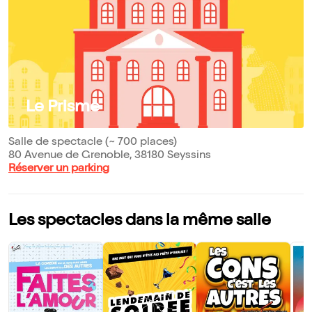
Le Prisme
Salle de spectacle (~ 700 places)
80 Avenue de Grenoble, 38180 Seyssins
Réserver un parking
Les spectacles dans la même salle