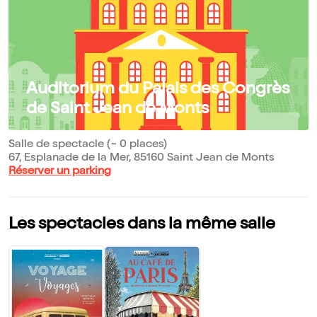
Auditorium du Palais des Congrès
de Saint Jean de Monts
Salle de spectacle (~ 0 places)
67, Esplanade de la Mer, 85160 Saint Jean de Monts
Réserver un parking
Les spectacles dans la même salle