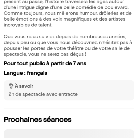
présent au passé, l'histoire traversera les âges autour
d'une intrigue digne d'une belle comédie de boulevard.
Comme toujours, nous mêlerons humour, drôleries et de
belle émotions à des voix magnifiques et des artistes
incroyables de talent.
Que vous nous suiviez depuis de nombreuses années,
depuis peu ou que vous nous découvriez, n'hésitez pas à
pousser les portes de votre théâtre ou de votre salle de
spectacle, vous ne serez pas déçus !
Pour tout public à partir de 7 ans
Langue : français
👌 À savoir
2h de spectacle avec entracte
Prochaines séances