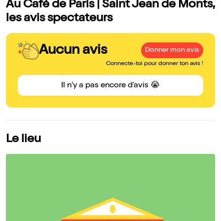
Au Café de Paris | Saint Jean de Monts,
les avis spectateurs
Aucun avis
Donner mon avis
Connecte-toi pour donner ton avis !
Il n'y a pas encore d'avis 😭
Le lieu