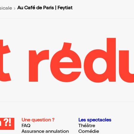
Au Café de Paris | Feytiat
icale
Une question ?
Les spectacles
 ?!
FAQ
Théâtre
Assurance annulation
Comédie