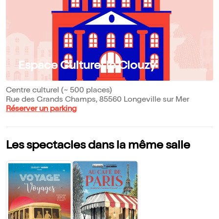
Espace Culturel le Clouzy
Centre culturel (~ 500 places)
Rue des Grands Champs, 85560 Longeville sur Mer
Réserver un parking
Les spectacles dans la même salle