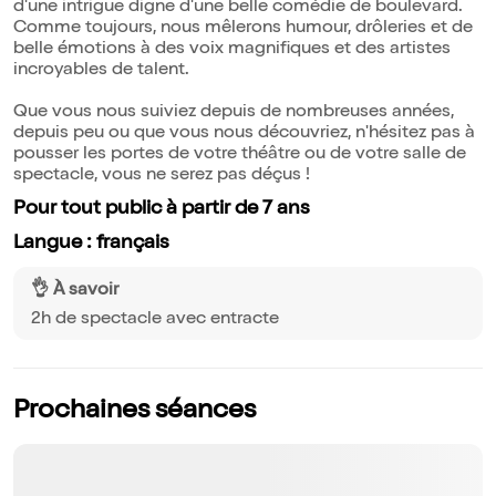
d'une intrigue digne d'une belle comédie de boulevard.
Comme toujours, nous mêlerons humour, drôleries et de
belle émotions à des voix magnifiques et des artistes
incroyables de talent.
Que vous nous suiviez depuis de nombreuses années,
depuis peu ou que vous nous découvriez, n'hésitez pas à
pousser les portes de votre théâtre ou de votre salle de
spectacle, vous ne serez pas déçus !
Pour tout public à partir de 7 ans
Langue : français
👌 À savoir
2h de spectacle avec entracte
Prochaines séances