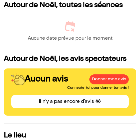
Autour de Noël, toutes les séances
Aucune date prévue pour le moment
Autour de Noël, les avis spectateurs
Aucun avis
Donner mon avis
Connecte-toi pour donner ton avis !
Il n'y a pas encore d'avis 😭
Le lieu