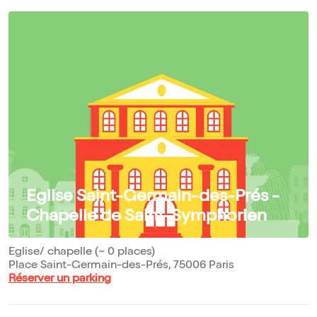
Eglise Saint-Germain-des-Prés -
Chapelle de Saint-Symphorien
Eglise/ chapelle (~ 0 places)
Place Saint-Germain-des-Prés, 75006 Paris
Réserver un parking