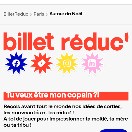
Autour de Noël
BilletReduc
Paris
Tu veux être mon copain ?!
Reçois avant tout le monde nos idées de sorties,
les nouveautés et les réduc' !
A toi de jouer pour impressionner ta moitié, ta mère
ou ta tribu !