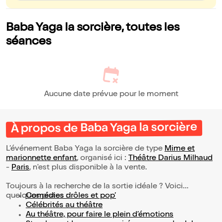
Baba Yaga la sorcière, toutes les
séances
Aucune date prévue pour le moment
À propos de Baba Yaga la sorcière
L’événement Baba Yaga la sorcière de type
Mime et
marionnette enfant
, organisé ici :
Théâtre Darius Milhaud
-
Paris
, n'est plus disponible à la vente.
Toujours à la recherche de la sortie idéale ? Voici
quelques pistes :
Comédies drôles et pop’
Célébrités au théâtre
Au théâtre, pour faire le plein d’émotions