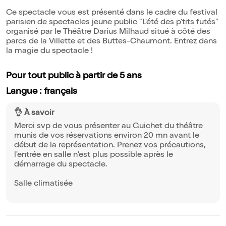
Ce spectacle vous est présenté dans le cadre du festival
parisien de spectacles jeune public "L'été des p'tits futés"
organisé par le Théâtre Darius Milhaud situé à côté des
parcs de la Villette et des Buttes-Chaumont. Entrez dans
la magie du spectacle !
Pour tout public à partir de 5 ans
Langue : français
👌 À savoir
Merci svp de vous présenter au Guichet du théâtre
munis de vos réservations environ 20 mn avant le
début de la représentation. Prenez vos précautions,
l'entrée en salle n'est plus possible après le
démarrage du spectacle.
Salle climatisée