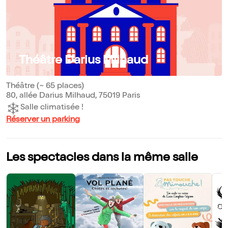
Théâtre Darius Milhaud
Théâtre (~ 65 places)
80, allée Darius Milhaud, 75019 Paris
Salle climatisée !
Réserver un parking
Les spectacles dans la même salle