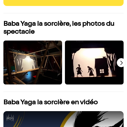
Baba Yaga la sorcière, les photos du
spectacle
Baba Yaga la sorcière en vidéo