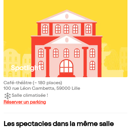
Spotlight
Café-théâtre (~ 180 places)
100 rue Léon Gambetta, 59000 Lille
Salle climatisée !
Réserver un parking
Les spectacles dans la même salle