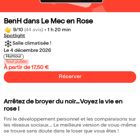
BenH dans Le Mec en Rose
9/10
(44 avis)
•
1 h 20 min
Spotlight
Salle climatisée !
Le 4 décembre 2026
Humour
Tout public
À partir de 17,50 €
Réserver
Arrêtez de broyer du noir... Voyez la vie en
rose !
Fini le développement personnel et les comparaisons sur
les réseaux sociaux... La meilleure version de vous-même
se trouve sans doute dans le loser que vous êtes !