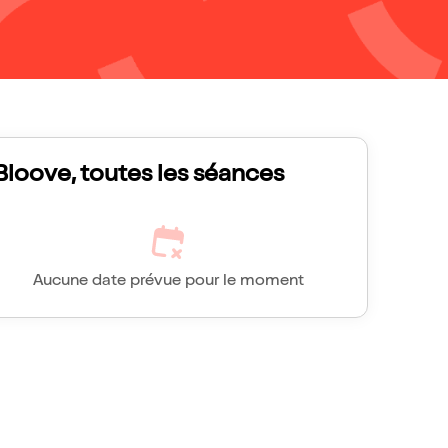
Bloove, toutes les séances
Aucune date prévue pour le moment