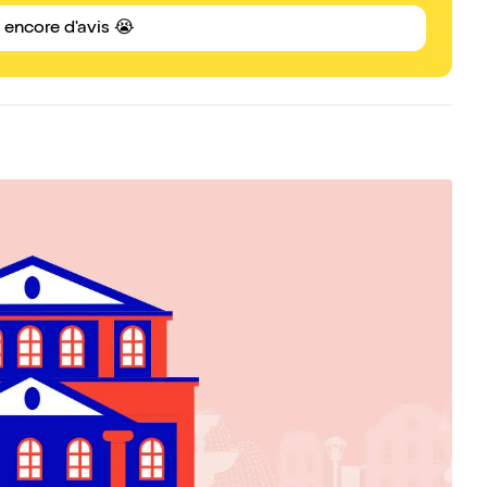
s encore d'avis 😭