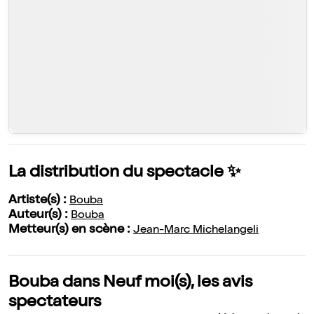
La distribution du spectacle ✨
Artiste(s) :
Bouba
Auteur(s) :
Bouba
Metteur(s) en scène :
Jean-Marc Michelangeli
Bouba dans Neuf moi(s), les avis
spectateurs