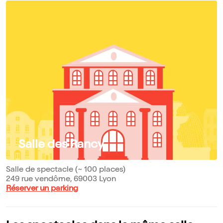
Salle des Rancy
Salle de spectacle (~ 100 places)
249 rue vendôme, 69003 Lyon
Réserver un parking