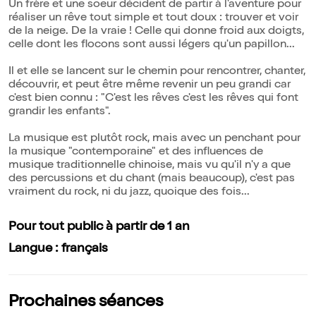
Un frère et une soeur décident de partir à l'aventure pour
réaliser un rêve tout simple et tout doux : trouver et voir
de la neige. De la vraie ! Celle qui donne froid aux doigts,
celle dont les flocons sont aussi légers qu'un papillon...
Il et elle se lancent sur le chemin pour rencontrer, chanter,
découvrir, et peut être même revenir un peu grandi car
c'est bien connu : "C'est les rêves c'est les rêves qui font
grandir les enfants".
La musique est plutôt rock, mais avec un penchant pour
la musique "contemporaine" et des influences de
musique traditionnelle chinoise, mais vu qu'il n'y a que
des percussions et du chant (mais beaucoup), c'est pas
vraiment du rock, ni du jazz, quoique des fois...
Pour tout public à partir de 1 an
Langue : français
Prochaines séances