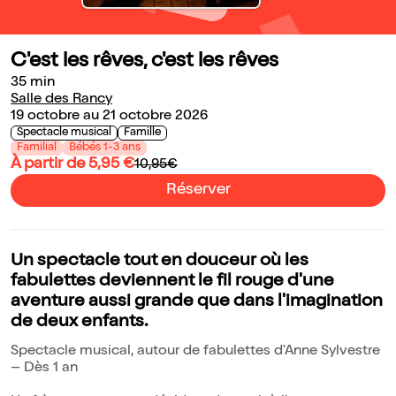
C'est les rêves, c'est les rêves
35 min
Salle des Rancy
19 octobre au 21 octobre 2026
Spectacle musical
Famille
Familial
Bébés 1-3 ans
À partir de 5,95 €
10,95€
Réserver
Un spectacle tout en douceur où les
fabulettes deviennent le fil rouge d'une
aventure aussi grande que dans l'imagination
de deux enfants.
Spectacle musical, autour de fabulettes d'Anne Sylvestre
– Dès 1 an