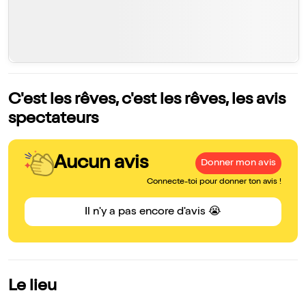
C'est les rêves, c'est les rêves, les avis
spectateurs
Aucun avis
Donner mon avis
Connecte-toi pour donner ton avis !
Il n'y a pas encore d'avis 😭
Le lieu