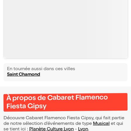
En tournée aussi dans ces villes
Saint Chamond
À propos de Cabaret Flamenco
Fiesta Gipsy
Découvre Cabaret Flamenco Fiesta Gipsy, qui fait partie
de notre sélection d’événements de type
Musical
et qui
se tient ici :
Planète Culture Lyon
-
Lyon
.