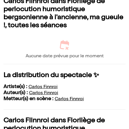
Carlos Flinnroi dans Florilège de
perlocution humoristique
bergsonienne à l'ancienne, ma gueule
!, toutes les séances
Aucune date prévue pour le moment
La distribution du spectacle ✨
Artiste(s) :
Carlos Finnroi
Auteur(s) :
Carlos Finnroi
Metteur(s) en scène :
Carlos Finnroi
Carlos Flinnroi dans Florilège de