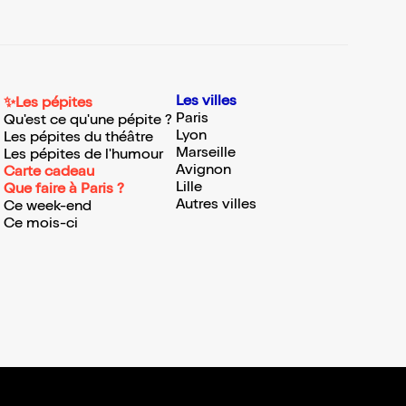
Les villes
✨Les pépites
Paris
Qu'est ce qu'une pépite ?
Lyon
Les pépites du théâtre
Marseille
Les pépites de l'humour
Avignon
Carte cadeau
Lille
Que faire à Paris ?
Autres villes
Ce week-end
Ce mois-ci