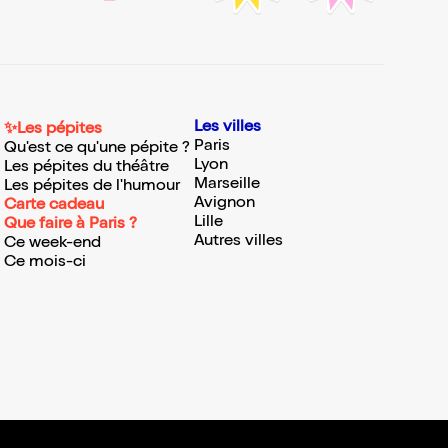
Les villes
✨Les pépites
Paris
Qu'est ce qu'une pépite ?
Lyon
Les pépites du théâtre
Marseille
Les pépites de l'humour
Avignon
Carte cadeau
Lille
Que faire à Paris ?
Autres villes
Ce week-end
Ce mois-ci