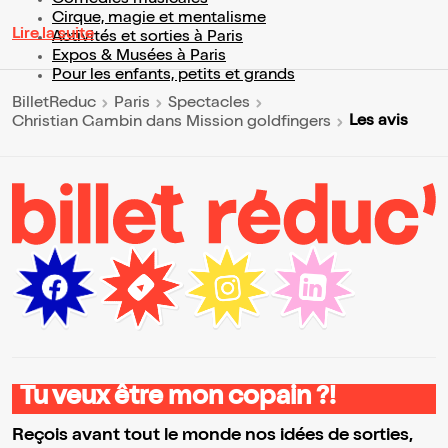
Comédies musicales
Cirque, magie et mentalisme
Lire la suite
Activités et sorties à Paris
Expos & Musées à Paris
Pour les enfants, petits et grands
BilletReduc
Paris
Spectacles
Les avis
Christian Gambin dans Mission goldfingers
Tu veux être mon copain ?!
Reçois avant tout le monde nos idées de sorties,