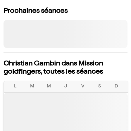
Prochaines séances
Christian Gambin dans Mission
goldfingers, toutes les séances
L
M
M
J
V
S
D