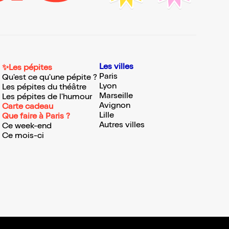
Les villes
✨Les pépites
Paris
Qu'est ce qu'une pépite ?
Lyon
Les pépites du théâtre
Marseille
Les pépites de l'humour
Avignon
Carte cadeau
Lille
Que faire à Paris ?
Autres villes
Ce week-end
Ce mois-ci