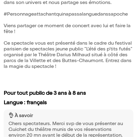
dans son univers et nous partage ses émotions.
#Personnageattachantquinapassalanguedanssapoche
Viens partager ce moment de concert avec lui et faire la
fête !
Ce spectacle vous est présenté dans le cadre du festival
parisien de spectacles jeune public "L'été des p'tits futés"
organisé par le Théâtre Darius Milhaud situé à côté des
parcs de la Villette et des Buttes-Chaumont. Entrez dans
la magie du spectacle !
Pour tout public de 3 ans à 8 ans
Langue : français
👌 À savoir
Chers spectateurs. Merci svp de vous présenter au
Guichet du théâtre munis de vos réservations
environ 20 mn avant le début de la représentation.