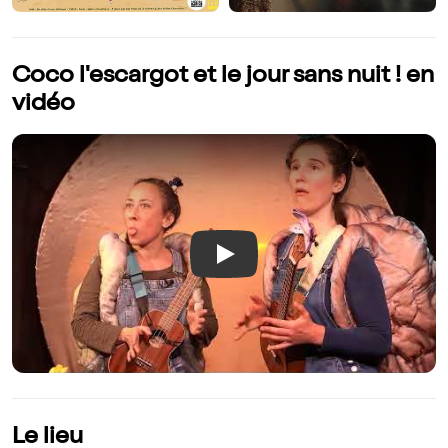
Coco l'escargot et le jour sans nuit ! en
vidéo
Play
Le lieu