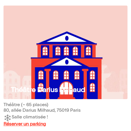
Théâtre Darius Milhaud
Théâtre (~ 65 places)
80, allée Darius Milhaud, 75019 Paris
Salle climatisée !
Réserver un parking