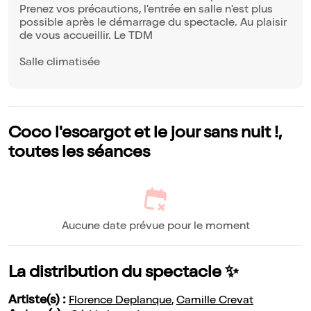
Prenez vos précautions, l'entrée en salle n'est plus
possible après le démarrage du spectacle. Au plaisir
de vous accueillir. Le TDM
Salle climatisée
Coco l'escargot et le jour sans nuit !,
toutes les séances
Aucune date prévue pour le moment
La distribution du spectacle ✨
Artiste(s) :
Florence Deplanque
,
Camille Crevat