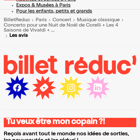
Expos & Musées à Paris
Pour les enfants, petits et grands
BilletReduc
Paris
Concert
Musique classique
Concerto pour une Nuit de Noël de Corelli + Les 4
Saisons de Vivaldi + ...
Les avis
Tu veux être mon copain ?!
Reçois avant tout le monde nos idées de sorties,