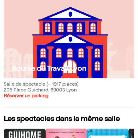
Bourse du Travail Lyon
Salle de spectacle (~ 1917 places)
205 Place Guichard, 69003 Lyon
Réserver un parking
Les spectacles dans la même salle