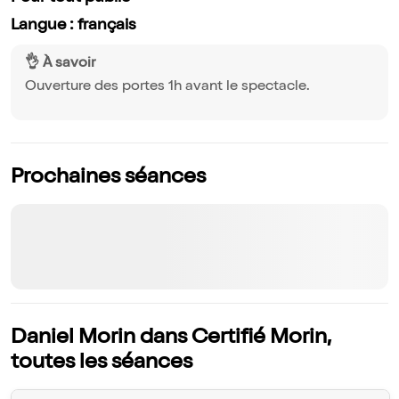
Langue : français
👌 À savoir
Ouverture des portes 1h avant le spectacle.
Prochaines séances
Daniel Morin dans Certifié Morin,
toutes les séances