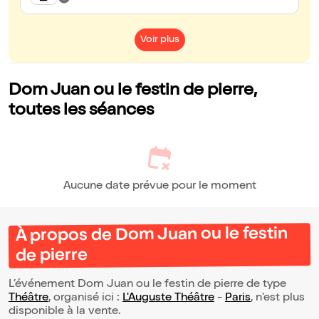
Voir plus
Dom Juan ou le festin de pierre,
toutes les séances
Aucune date prévue pour le moment
À propos de Dom Juan ou le festin
de pierre
L’événement Dom Juan ou le festin de pierre de type
Théâtre
, organisé ici :
L'Auguste Théâtre
-
Paris
, n'est plus
disponible à la vente.