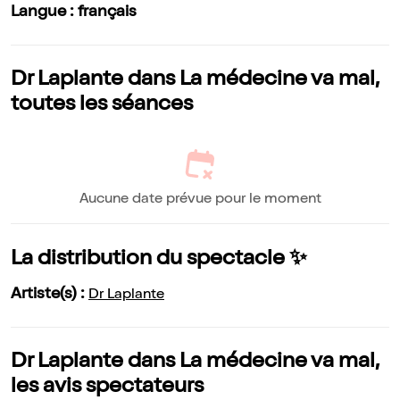
Langue : français
Dr Laplante dans La médecine va mal,
toutes les séances
Aucune date prévue pour le moment
La distribution du spectacle ✨
Artiste(s) :
Dr Laplante
Dr Laplante dans La médecine va mal,
les avis spectateurs