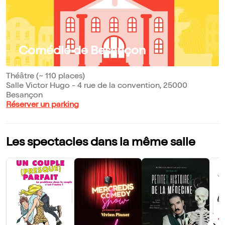
Comédie de Besançon
Théâtre (~ 110 places)
Salle Victor Hugo - 4 rue de la convention, 25000
Besançon
Réserver un parking
Les spectacles dans la même salle