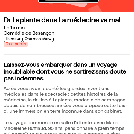
Dr Laplante dans La médecine va mal
1 h 15 min
Comédie de Besançon
Humour
One man show
Tout public
Laissez-vous embarquer dans un voyage
inoubliable dont vous ne sortirez sans doute
pas indemnes.
Après vous avoir raconté les grandes inventions
médicales dans le spectacle : petites histoires de la
médecine, le dr Hervé Laplante, médecin de campagne
depuis de nombreuses années vous propose cette fois-
ci, une immersion en terre inconnue dans son cabinet.
Le voyage commence en salle d'attente, avec Marie
Madeleine Ruffiaud, 95 ans, pensionnaire à plein temps