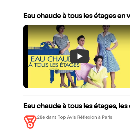
Eau chaude à tous les étages en 
Play
Eau chaude à tous les étages, le
28e dans Top Avis Réflexion à Paris