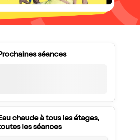
Prochaines séances
Eau chaude à tous les étages,
toutes les séances