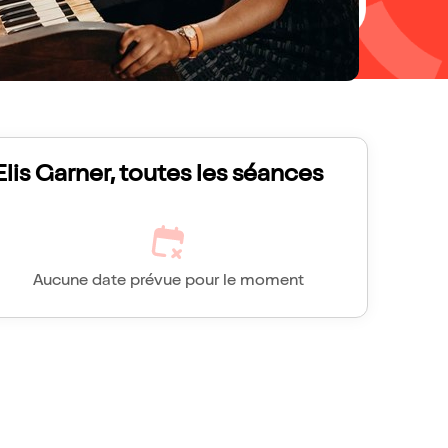
Elis Garner, toutes les séances
Aucune date prévue pour le moment