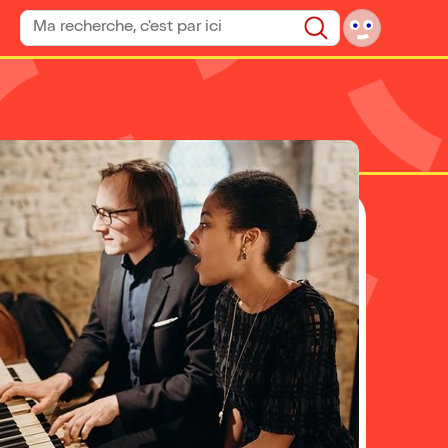
Rechercher un spectacle
Rechercher