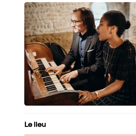
Le lieu