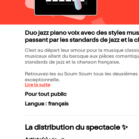
Duo jazz piano voix avec des styles mus
passant par les standards de jazz et la 
C'est au départ leur amour pour la musique classiqu
musicaux allant du baroque aux pièces romantique
standards de jazz et la chanson française.
Retrouvez-les au Soum Soum tous les deuxièmes 
exceptionnelle.
Lire la suite
Pour tout public
Langue : français
La distribution du spectacle ✨