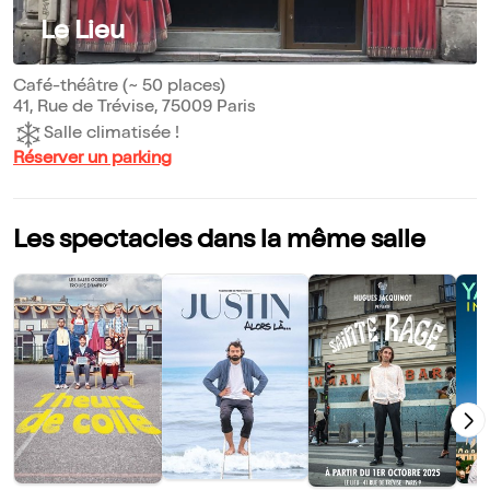
Le Lieu
Café-théâtre (~ 50 places)
41, Rue de Trévise, 75009 Paris
Salle climatisée !
Réserver un parking
Les spectacles dans la même salle