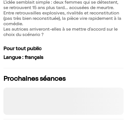
L'idée semblait simple : deux femmes qui se détestent,
se retrouvent 15 ans plus tard... accusées de meurtre.
Entre retrouvailles explosives, rivalités et reconstitution
(pas très bien reconstituée), la pièce vire rapidement à la
comédie.
Les autrices arriveront-elles à se mettre d'accord sur le
choix du scénario ?
Pour tout public
Langue : français
Prochaines séances