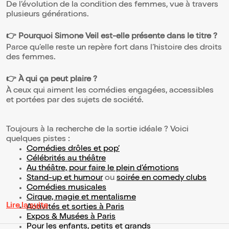
De l’évolution de la condition des femmes, vue à travers
plusieurs générations.
👉 Pourquoi Simone Veil est-elle présente dans le titre ?
Parce qu’elle reste un repère fort dans l’histoire des droits
des femmes.
👉 À qui ça peut plaire ?
À ceux qui aiment les comédies engagées, accessibles
et portées par des sujets de société.
Toujours à la recherche de la sortie idéale ? Voici
quelques pistes :
Comédies drôles et pop’
Célébrités au théâtre
Au théâtre, pour faire le plein d’émotions
Stand-up et humour
ou
soirée en comedy clubs
Comédies musicales
Cirque, magie et mentalisme
Lire la suite
Activités et sorties à Paris
Expos & Musées à Paris
Pour les enfants, petits et grands