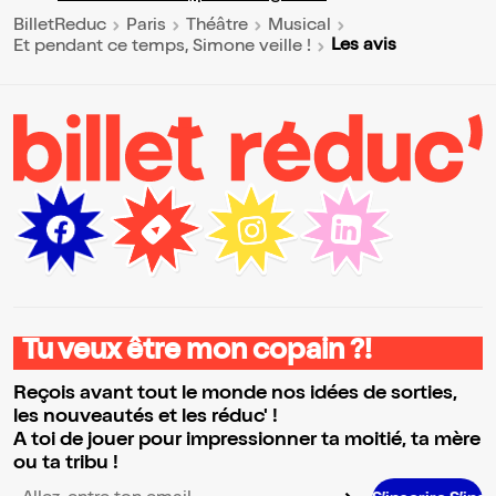
BilletReduc
Paris
Théâtre
Musical
Les avis
Et pendant ce temps, Simone veille !
Tu veux être mon copain ?!
Reçois avant tout le monde nos idées de sorties,
les nouveautés et les réduc' !
A toi de jouer pour impressionner ta moitié, ta mère
ou ta tribu !