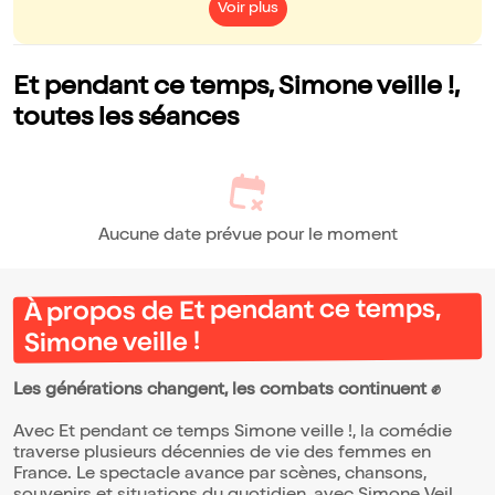
Voir plus
Et pendant ce temps, Simone veille !,
toutes les séances
Aucune date prévue pour le moment
À propos de Et pendant ce temps,
Simone veille !
Les générations changent, les combats continuent ✊
Avec Et pendant ce temps Simone veille !, la comédie
traverse plusieurs décennies de vie des femmes en
France. Le spectacle avance par scènes, chansons,