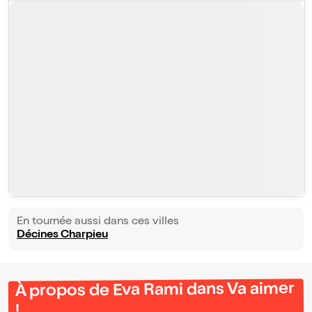
En tournée aussi dans ces villes
Décines Charpieu
À propos de Eva Rami dans Va aimer