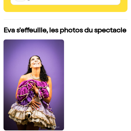
Eva s'effeuille, les photos du spectacle