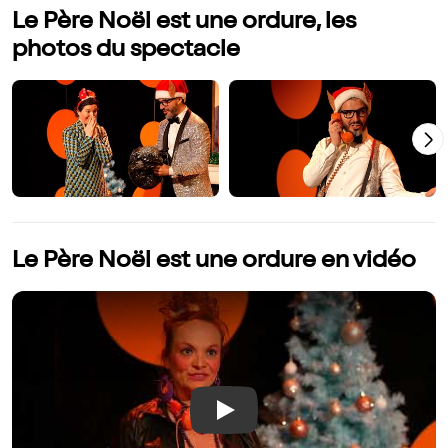
Le Père Noël est une ordure, les
photos du spectacle
Le Père Noël est une ordure en vidéo
Play