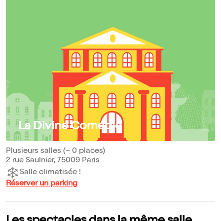
La Divine Comédie
Plusieurs salles (~ 0 places)
2 rue Saulnier, 75009 Paris
Salle climatisée !
Réserver un parking