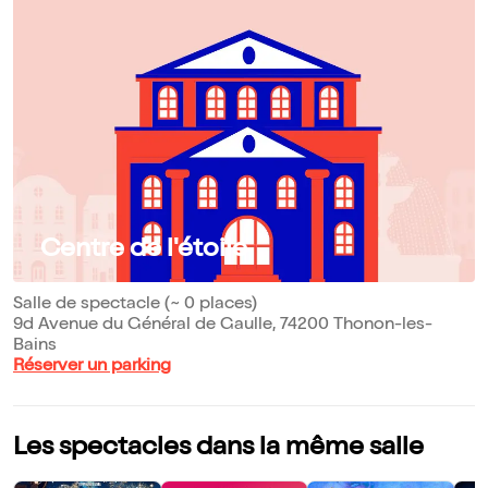
Centre de l'étoile
Salle de spectacle (~ 0 places)
9d Avenue du Général de Gaulle, 74200 Thonon-les-
Bains
Réserver un parking
Les spectacles dans la même salle