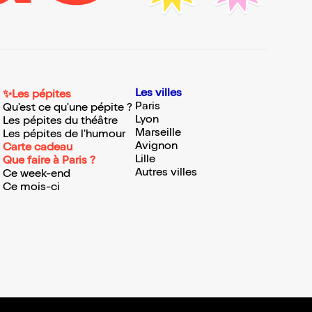
Les villes
✨Les pépites
Paris
Qu'est ce qu'une pépite ?
Lyon
Les pépites du théâtre
Marseille
Les pépites de l'humour
Avignon
Carte cadeau
Lille
Que faire à Paris ?
Autres villes
Ce week-end
Ce mois-ci