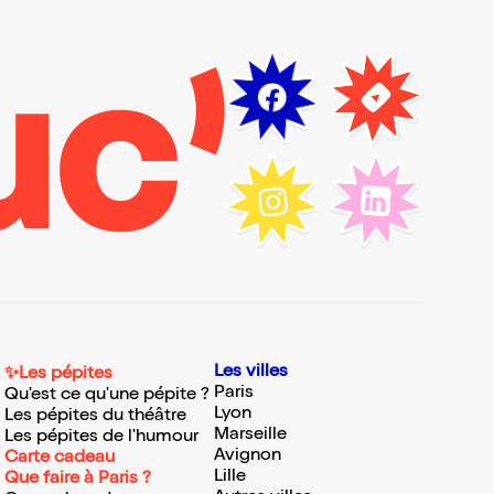
Les villes
✨Les pépites
Paris
Qu'est ce qu'une pépite ?
Lyon
Les pépites du théâtre
Marseille
Les pépites de l'humour
Avignon
Carte cadeau
Lille
Que faire à Paris ?