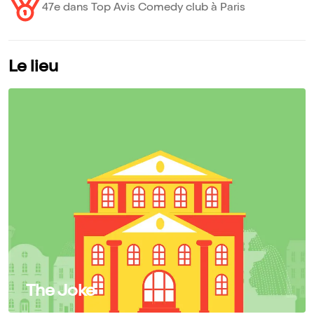
47e dans Top Avis Comedy club à Paris
Le lieu
The Joke