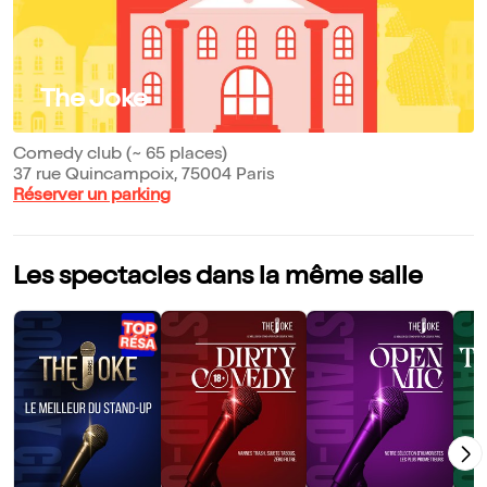
The Joke
Comedy club (~ 65 places)
37 rue Quincampoix, 75004 Paris
Réserver un parking
Les spectacles dans la même salle