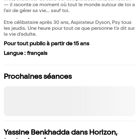
— il raconte ce moment où tout le monde autour de toi a
l'air de gérer sa vie... sauf toi.
Etre célibataire après 30 ans, Aspirateur Dyson, Psy tous
les jeudis. Une heure pour tout ce que personne t'a dit sur
la vie d'adulte.
Pour tout public à partir de 15 ans
Langue : français
Prochaines séances
Yassine Benkhadda dans Horizon,