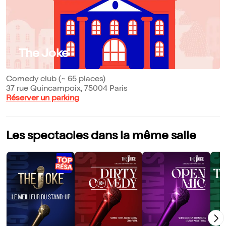
The Joke
Comedy club (~ 65 places)
37 rue Quincampoix, 75004 Paris
Réserver un parking
Les spectacles dans la même salle