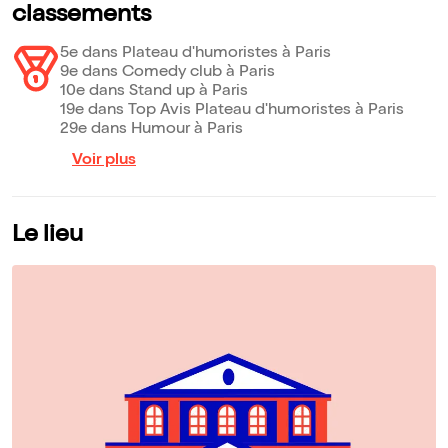
classements
5e dans Plateau d'humoristes à Paris
9e dans Comedy club à Paris
10e dans Stand up à Paris
19e dans Top Avis Plateau d'humoristes à Paris
29e dans Humour à Paris
Voir plus
Le lieu